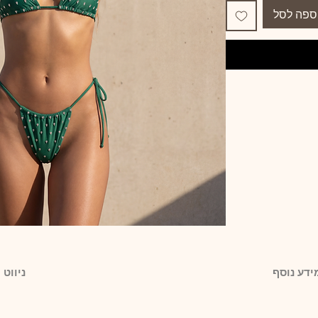
ספה לסל
ידע נוסף
ניווט 