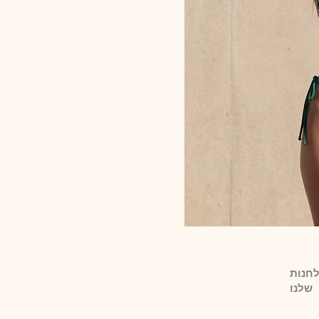
לחנות
שלנו