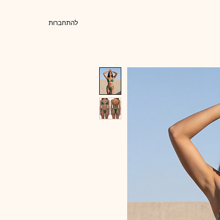
להתחברות