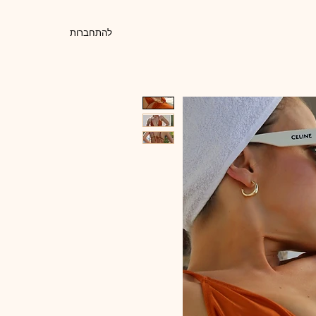
להתחברות