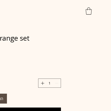
range set
הו