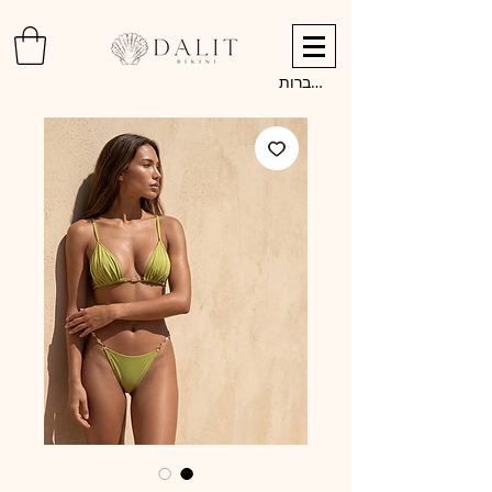
להתחברות