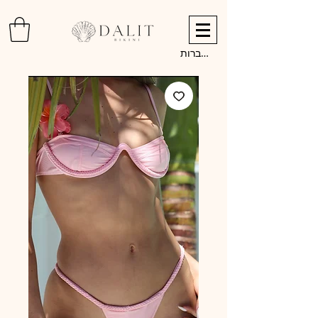
להתחברות