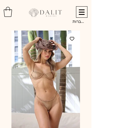
להתחברות